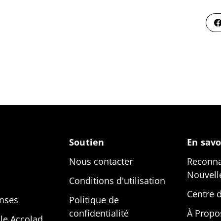
Soutien
En savo
Nous contacter
Reconna
Nouvell
Conditions d'utilisation
Centre 
nses
Politique de
confidentialité
À Propo
le Accolad