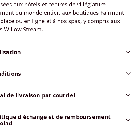
lisées aux hôtels et centres de villégiature
rmont du monde entier, aux boutiques Fairmont
 place ou en ligne et à nos spas, y compris aux
s Willow Stream.
lisation
ditions
ai de livraison par courriel
itique d'échange et de remboursement
olad