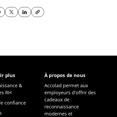
ir plus
À propos de nous
issance &
Accolad permet aux
es RH
employeurs d'offrir des
cadeaux de
de confiance
reconnaissance
s
modernes et