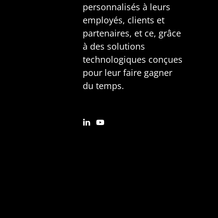
personnalisés à leurs
employés, clients et
partenaires, et ce, grâce
à des solutions
technologiques conçues
pour leur faire gagner
du temps.